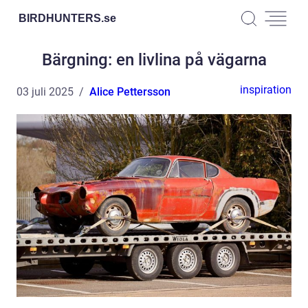
BIRDHUNTERS.
se
Bärgning: en livlina på vägarna
inspiration
03 juli 2025
Alice Pettersson