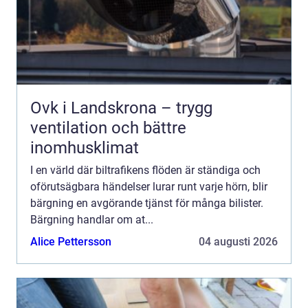
Ovk i Landskrona – trygg
ventilation och bättre
inomhusklimat
I en värld där biltrafikens flöden är ständiga och
oförutsägbara händelser lurar runt varje hörn, blir
bärgning en avgörande tjänst för många bilister.
Bärgning handlar om at...
Alice Pettersson
04 augusti 2026