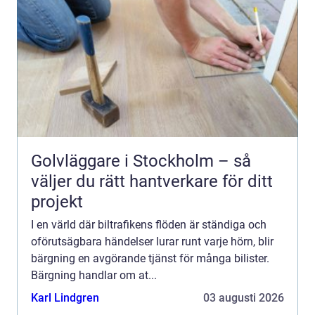
Golvläggare i Stockholm – så
väljer du rätt hantverkare för ditt
projekt
I en värld där biltrafikens flöden är ständiga och
oförutsägbara händelser lurar runt varje hörn, blir
bärgning en avgörande tjänst för många bilister.
Bärgning handlar om at...
Karl Lindgren
03 augusti 2026