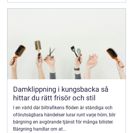
Damklippning i kungsbacka så
hittar du rätt frisör och stil
I en värld där biltrafikens flöden är ständiga och
oförutsägbara händelser lurar runt varje hörn, blir
bärgning en avgörande tjänst för många bilister.
Bärgning handlar om at...