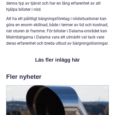
denna typ av tjänst och har en lång erfarenhet av att
hjälpa bilister i nöd.
Att ha ett pålitligt bärgningsföretag i nödsituationer kan
göra en enorm skillnad, både i termer av tid och kostnad,
när oturen är framme. För bilister i Dalarna-området kan
Malmbärgarna i Dalarna vara ett utmärkt val tack vare
deras erfarenhet och breda utbud av bärgningslösningar.
Läs fler inlägg här
Fler nyheter