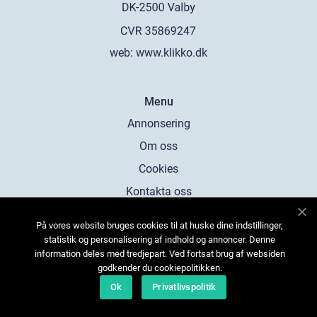
web:
www.klikko.dk
Menu
Annonsering
Om oss
Cookies
Kontakta oss
Sitemap
På vores website bruges cookies til at huske dine indstillinger,
statistik og personalisering af indhold og annoncer. Denne
information deles med tredjepart. Ved fortsat brug af websiden
godkender du cookiepolitikken.
Ok
Privatlivspolitik