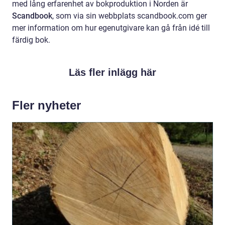
med lång erfarenhet av bokproduktion i Norden är
Scandbook
, som via sin webbplats scandbook.com ger
mer information om hur egenutgivare kan gå från idé till
färdig bok.
Läs fler inlägg här
Fler nyheter