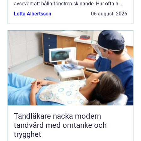
avsevärt att hålla fönstren skinande. Hur ofta h...
Lotta Albertsson
06 augusti 2026
Tandläkare nacka modern
tandvård med omtanke och
trygghet