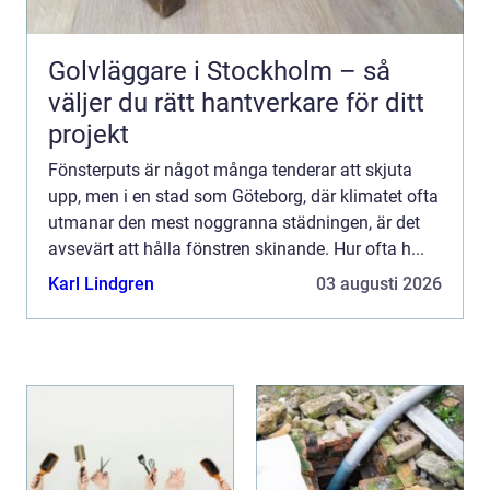
Golvläggare i Stockholm – så
väljer du rätt hantverkare för ditt
projekt
Fönsterputs är något många tenderar att skjuta
upp, men i en stad som Göteborg, där klimatet ofta
utmanar den mest noggranna städningen, är det
avsevärt att hålla fönstren skinande. Hur ofta h...
Karl Lindgren
03 augusti 2026