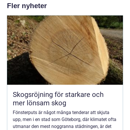
Fler nyheter
Skogsröjning för starkare och
mer lönsam skog
Fönsterputs är något många tenderar att skjuta
upp, men i en stad som Göteborg, där klimatet ofta
utmanar den mest noggranna städningen, är det