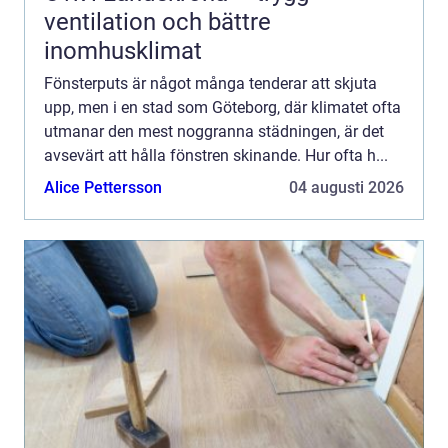
ventilation och bättre
inomhusklimat
Fönsterputs är något många tenderar att skjuta
upp, men i en stad som Göteborg, där klimatet ofta
utmanar den mest noggranna städningen, är det
avsevärt att hålla fönstren skinande. Hur ofta h...
Alice Pettersson
04 augusti 2026