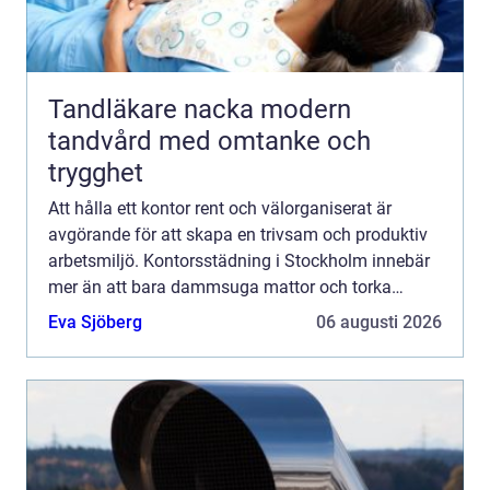
Tandläkare nacka modern
tandvård med omtanke och
trygghet
Att hålla ett kontor rent och välorganiserat är
avgörande för att skapa en trivsam och produktiv
arbetsmiljö. Kontorsstädning i Stockholm innebär
mer än att bara dammsuga mattor och torka
damm. Det handla...
Eva Sjöberg
06 augusti 2026