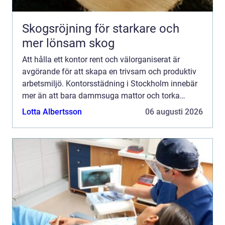
Skogsröjning för starkare och
mer lönsam skog
Att hålla ett kontor rent och välorganiserat är
avgörande för att skapa en trivsam och produktiv
arbetsmiljö. Kontorsstädning i Stockholm innebär
mer än att bara dammsuga mattor och torka
damm. Det handla...
Lotta Albertsson
06 augusti 2026