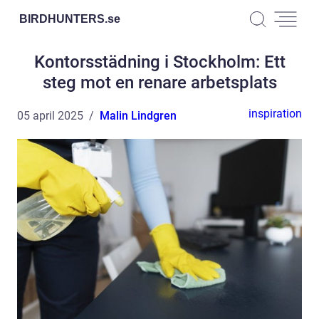
BIRDHUNTERS.
se
Kontorsstädning i Stockholm: Ett
steg mot en renare arbetsplats
inspiration
05 april 2025
Malin Lindgren