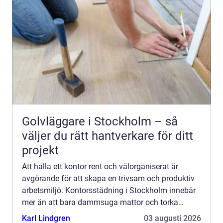
Golvläggare i Stockholm – så
väljer du rätt hantverkare för ditt
projekt
Att hålla ett kontor rent och välorganiserat är
avgörande för att skapa en trivsam och produktiv
arbetsmiljö. Kontorsstädning i Stockholm innebär
mer än att bara dammsuga mattor och torka
damm. Det handla...
Karl Lindgren
03 augusti 2026