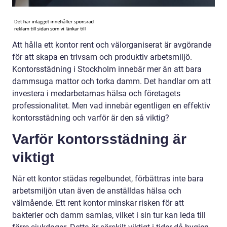
Att hålla ett kontor rent och välorganiserat är avgörande
för att skapa en trivsam och produktiv arbetsmiljö.
Kontorsstädning i Stockholm innebär mer än att bara
dammsuga mattor och torka damm. Det handlar om att
investera i medarbetarnas hälsa och företagets
professionalitet. Men vad innebär egentligen en effektiv
kontorsstädning och varför är den så viktig?
Varför kontorsstädning är
viktigt
När ett kontor städas regelbundet, förbättras inte bara
arbetsmiljön utan även de anställdas hälsa och
välmående. Ett rent kontor minskar risken för att
bakterier och damm samlas, vilket i sin tur kan leda till