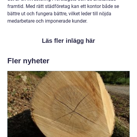
framtid. Med rätt städföretag kan ett kontor både se
bättre ut och fungera bättre, vilket leder till nöjda
medarbetare och imponerade kunder.
Läs fler inlägg här
Fler nyheter