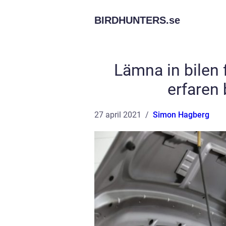
BIRDHUNTERS.
se
Lämna in bilen 
erfaren 
27 april 2021
Simon Hagberg