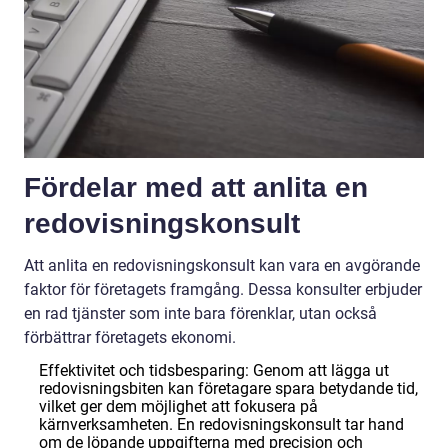
Fördelar med att anlita en
redovisningskonsult
Att anlita en redovisningskonsult kan vara en avgörande
faktor för företagets framgång. Dessa konsulter erbjuder
en rad tjänster som inte bara förenklar, utan också
förbättrar företagets ekonomi.
Effektivitet och tidsbesparing: Genom att lägga ut
redovisningsbiten kan företagare spara betydande tid,
vilket ger dem möjlighet att fokusera på
kärnverksamheten. En redovisningskonsult tar hand
om de löpande uppgifterna med precision och