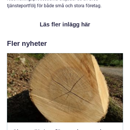
tjänsteportfölj för både små och stora företag.
Läs fler inlägg här
Fler nyheter