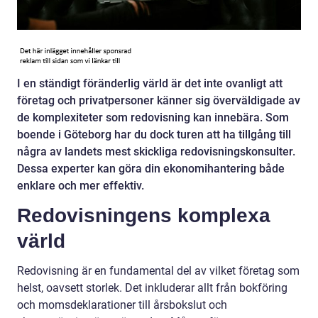
I en ständigt föränderlig värld är det inte ovanligt att
företag och privatpersoner känner sig överväldigade av
de komplexiteter som redovisning kan innebära. Som
boende i Göteborg har du dock turen att ha tillgång till
några av landets mest skickliga redovisningskonsulter.
Dessa experter kan göra din ekonomihantering både
enklare och mer effektiv.
Redovisningens komplexa
värld
Redovisning är en fundamental del av vilket företag som
helst, oavsett storlek. Det inkluderar allt från bokföring
och momsdeklarationer till årsbokslut och