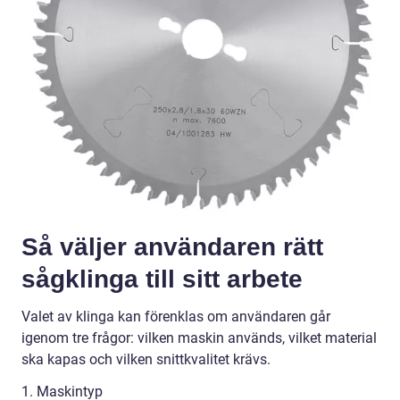
Så väljer användaren rätt
sågklinga till sitt arbete
Valet av klinga kan förenklas om användaren går
igenom tre frågor: vilken maskin används, vilket material
ska kapas och vilken snittkvalitet krävs.
1. Maskintyp