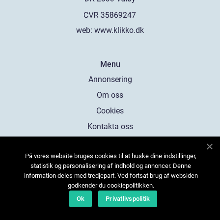
web:
www.klikko.dk
Menu
Annonsering
Om oss
Cookies
Kontakta oss
Sitemap
På vores website bruges cookies til at huske dine indstillinger,
statistik og personalisering af indhold og annoncer. Denne
information deles med tredjepart. Ved fortsat brug af websiden
godkender du cookiepolitikken.
Ok
Privatlivspolitik