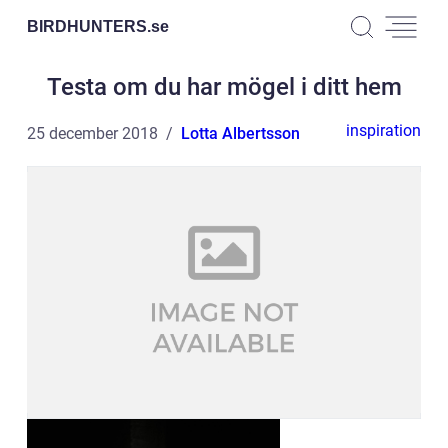
BIRDHUNTERS.
se
Testa om du har mögel i ditt hem
inspiration
25 december 2018
Lotta Albertsson