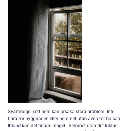
Svartmögel i ett hem kan orsaka stora problem. Inte
bara för byggnaden eller hemmet utan även för hälsan.
Ibland kan det finnas mögel i hemmet utan det luktar