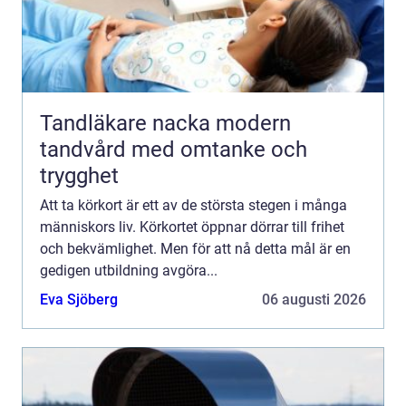
Tandläkare nacka modern
tandvård med omtanke och
trygghet
Att ta körkort är ett av de största stegen i många
människors liv. Körkortet öppnar dörrar till frihet
och bekvämlighet. Men för att nå detta mål är en
gedigen utbildning avgöra...
Eva Sjöberg
06 augusti 2026