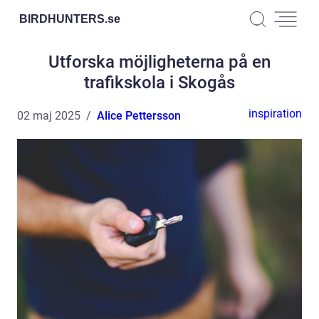
BIRDHUNTERS.
se
Utforska möjligheterna på en
trafikskola i Skogås
inspiration
02 maj 2025
Alice Pettersson