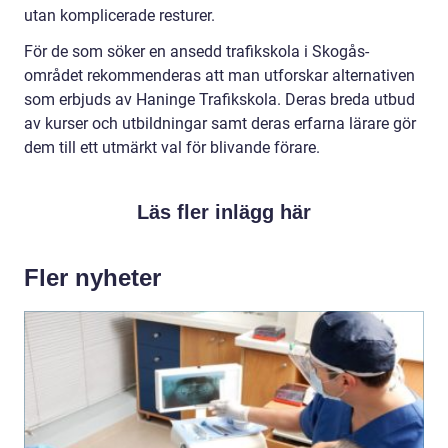
utan komplicerade resturer.
För de som söker en ansedd trafikskola i Skogås-
området rekommenderas att man utforskar alternativen
som erbjuds av Haninge Trafikskola. Deras breda utbud
av kurser och utbildningar samt deras erfarna lärare gör
dem till ett utmärkt val för blivande förare.
Läs fler inlägg här
Fler nyheter