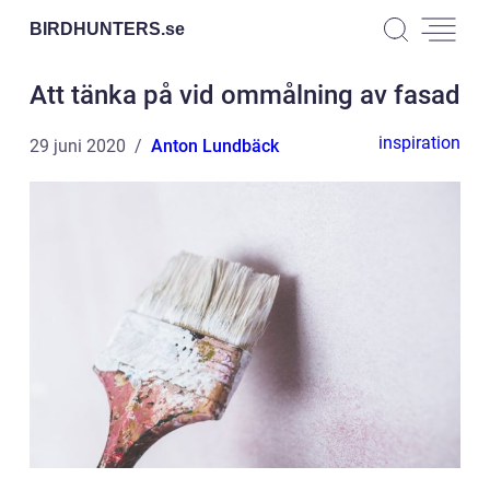
BIRDHUNTERS.
se
Att tänka på vid ommålning av fasad
inspiration
29 juni 2020
Anton Lundbäck