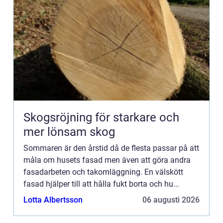
Skogsröjning för starkare och
mer lönsam skog
Sommaren är den årstid då de flesta passar på att
måla om husets fasad men även att göra andra
fasadarbeten och takomläggning. En välskött
fasad hjälper till att hålla fukt borta och hu...
Lotta Albertsson
06 augusti 2026