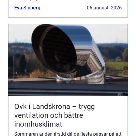
Eva Sjöberg
06 augusti 2026
Ovk i Landskrona – trygg
ventilation och bättre
inomhusklimat
Sommaren är den årstid då de flesta passar på att