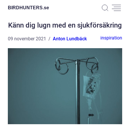
BIRDHUNTERS.
se
Känn dig lugn med en sjukförsäkring
inspiration
09 november 2021
Anton Lundbäck