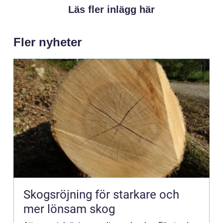
Läs fler inlägg här
Fler nyheter
Skogsröjning för starkare och
mer lönsam skog