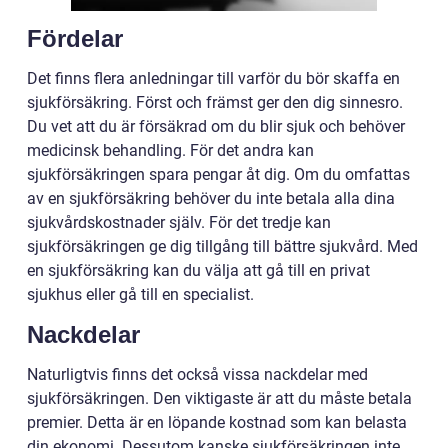
Fördelar
Det finns flera anledningar till varför du bör skaffa en
sjukförsäkring. Först och främst ger den dig sinnesro.
Du vet att du är försäkrad om du blir sjuk och behöver
medicinsk behandling. För det andra kan
sjukförsäkringen spara pengar åt dig. Om du omfattas
av en sjukförsäkring behöver du inte betala alla dina
sjukvårdskostnader själv. För det tredje kan
sjukförsäkringen ge dig tillgång till bättre sjukvård. Med
en sjukförsäkring kan du välja att gå till en privat
sjukhus eller gå till en specialist.
Nackdelar
Naturligtvis finns det också vissa nackdelar med
sjukförsäkringen. Den viktigaste är att du måste betala
premier. Detta är en löpande kostnad som kan belasta
din ekonomi. Dessutom kanske sjukförsäkringen inte