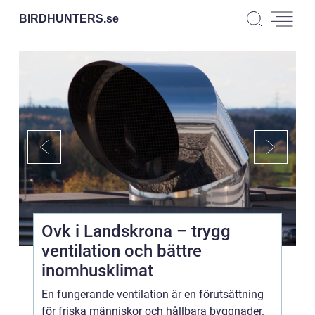
BIRDHUNTERS.
se
Ovk i Landskrona – trygg
ventilation och bättre
inomhusklimat
En fungerande ventilation är en förutsättning
för friska människor och hållbara byggnader.