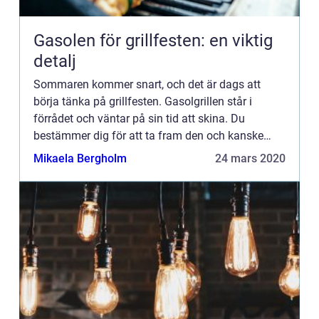
Gasolen för grillfesten: en viktig
detalj
Sommaren kommer snart, och det är dags att
börja tänka på grillfesten. Gasolgrillen står i
förrådet och väntar på sin tid att skina. Du
bestämmer dig för att ta fram den och kanske
putsa upp ...
Mikaela Bergholm
24 mars 2020